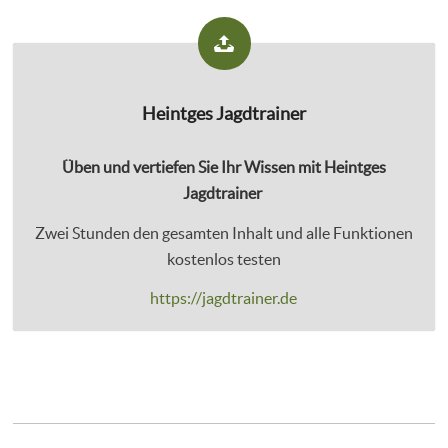
Heintges Jagdtrainer
Üben und vertiefen Sie Ihr Wissen mit Heintges
Jagdtrainer
Zwei Stunden den gesamten Inhalt und alle Funktionen
kostenlos testen
https://jagdtrainer.de