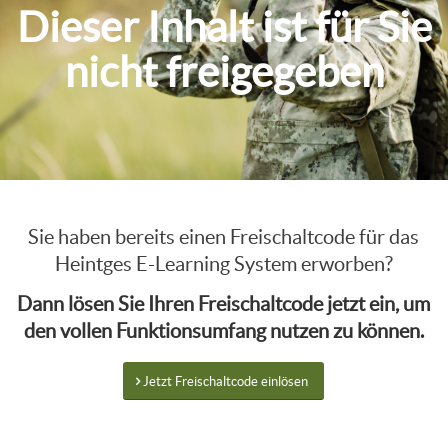
Dieser Inhalt ist für Sie
nicht freigegeben
Sie haben bereits einen Freischaltcode für das
Heintges E-Learning System erworben?
Dann lösen Sie Ihren Freischaltcode jetzt ein, um
den vollen Funktionsumfang nutzen zu können.
Jetzt Freischaltcode einlösen