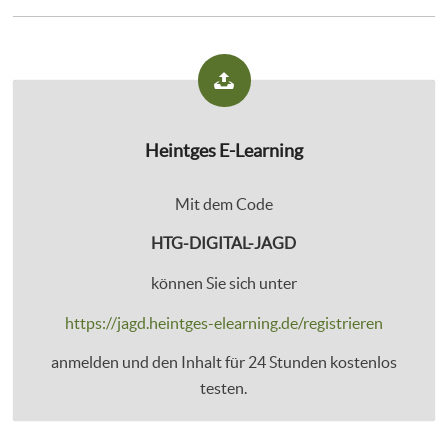
Heintges E-Learning
Mit dem Code
HTG-DIGITAL-JAGD
können Sie sich unter
https://jagd.heintges-elearning.de/registrieren
anmelden und den Inhalt für 24 Stunden kostenlos
testen.