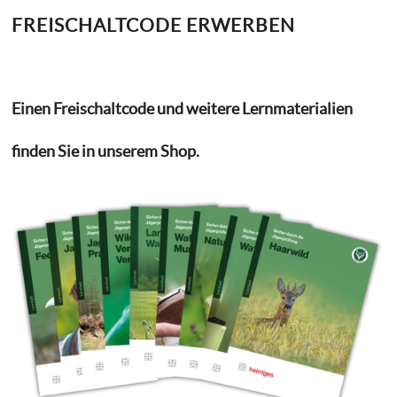
FREISCHALTCODE ERWERBEN
Einen Freischaltcode und weitere Lernmaterialien
finden Sie in unserem Shop.