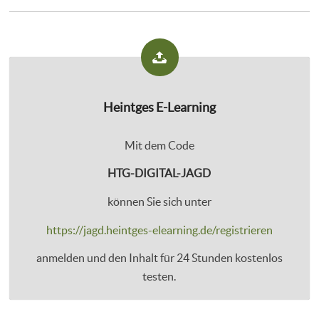
Heintges E-Learning
Mit dem Code
HTG-DIGITAL-JAGD
können Sie sich unter
https://jagd.heintges-elearning.de/registrieren
anmelden und den Inhalt für 24 Stunden kostenlos
testen.