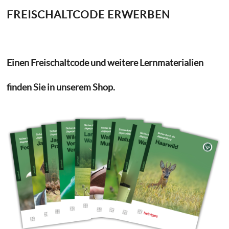
FREISCHALTCODE ERWERBEN
Einen Freischaltcode und weitere Lernmaterialien
finden Sie in unserem Shop.