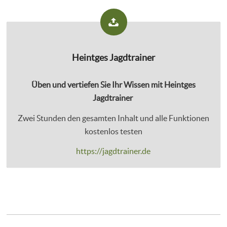
Heintges Jagdtrainer
Üben und vertiefen Sie Ihr Wissen mit Heintges
Jagdtrainer
Zwei Stunden den gesamten Inhalt und alle Funktionen
kostenlos testen
https://jagdtrainer.de