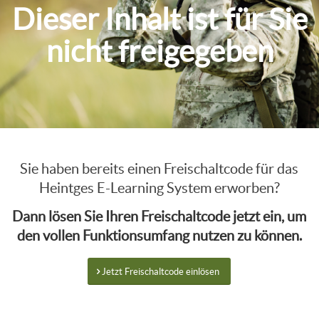
Dieser Inhalt ist für Sie
nicht freigegeben
Sie haben bereits einen Freischaltcode für das
Heintges E-Learning System erworben?
Dann lösen Sie Ihren Freischaltcode jetzt ein, um
den vollen Funktionsumfang nutzen zu können.
Jetzt Freischaltcode einlösen