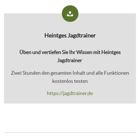
Heintges Jagdtrainer
Üben und vertiefen Sie Ihr Wissen mit Heintges
Jagdtrainer
Zwei Stunden den gesamten Inhalt und alle Funktionen
kostenlos testen
https://jagdtrainer.de