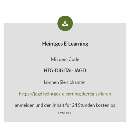
Heintges E-Learning
Mit dem Code
HTG-DIGITAL-JAGD
können Sie sich unter
https://jagd.heintges-elearning.de/registrieren
anmelden und den Inhalt für 24 Stunden kostenlos
testen.