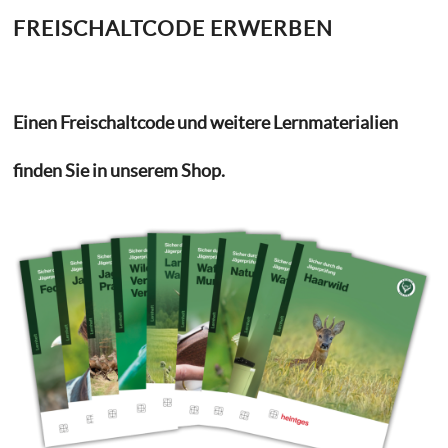
FREISCHALTCODE ERWERBEN
Einen Freischaltcode und weitere Lernmaterialien
finden Sie in unserem Shop.