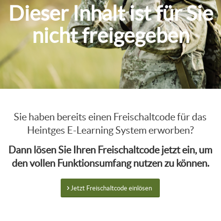
Dieser Inhalt ist für Sie
nicht freigegeben
Sie haben bereits einen Freischaltcode für das
Heintges E-Learning System erworben?
Dann lösen Sie Ihren Freischaltcode jetzt ein, um
den vollen Funktionsumfang nutzen zu können.
Jetzt Freischaltcode einlösen