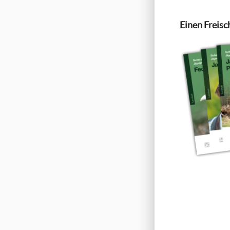
Einen Freisc