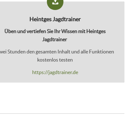
Heintges Jagdtrainer
Üben und vertiefen Sie Ihr Wissen mit Heintges
Jagdtrainer
wei Stunden den gesamten Inhalt und alle Funktionen
kostenlos testen
https://jagdtrainer.de