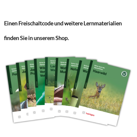
Einen Freischaltcode und weitere Lernmaterialien
finden Sie in unserem Shop.