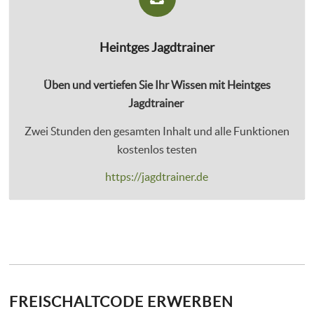
Heintges Jagdtrainer
Üben und vertiefen Sie Ihr Wissen mit Heintges
Jagdtrainer
Zwei Stunden den gesamten Inhalt und alle Funktionen
kostenlos testen
https://jagdtrainer.de
FREISCHALTCODE ERWERBEN