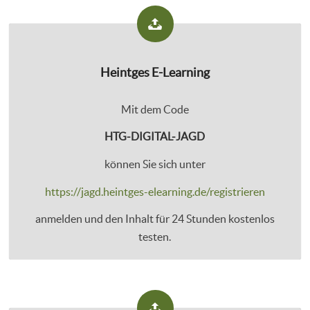
Heintges E-Learning
Mit dem Code
HTG-DIGITAL-JAGD
können Sie sich unter
https://jagd.heintges-elearning.de/registrieren
anmelden und den Inhalt für 24 Stunden kostenlos
testen.