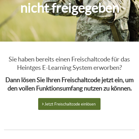
nicht freigegeben
Sie haben bereits einen Freischaltcode für das
Heintges E-Learning System erworben?
Dann lösen Sie Ihren Freischaltcode jetzt ein, um
den vollen Funktionsumfang nutzen zu können.
Jetzt Freischaltcode einlösen