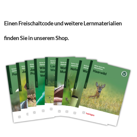
Einen Freischaltcode und weitere Lernmaterialien
finden Sie in unserem Shop.