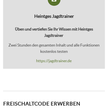
Heintges Jagdtrainer
Üben und vertiefen Sie Ihr Wissen mit Heintges
Jagdtrainer
Zwei Stunden den gesamten Inhalt und alle Funktionen
kostenlos testen
https://jagdtrainer.de
FREISCHALTCODE ERWERBEN