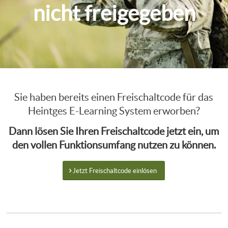
nicht freigegeben
Sie haben bereits einen Freischaltcode für das
Heintges E-Learning System erworben?
Dann lösen Sie Ihren Freischaltcode jetzt ein, um
den vollen Funktionsumfang nutzen zu können.
Jetzt Freischaltcode einlösen