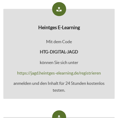
Heintges E-Learning
Mit dem Code
HTG-DIGITAL-JAGD
können Sie sich unter
https://jagd.heintges-elearning.de/registrieren
anmelden und den Inhalt für 24 Stunden kostenlos
testen.