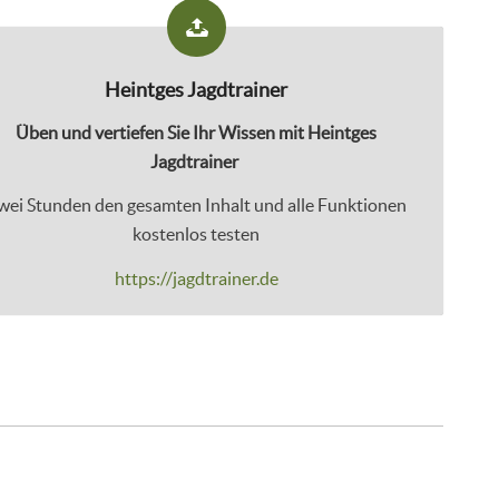
Heintges Jagdtrainer
Üben und vertiefen Sie Ihr Wissen mit Heintges
Jagdtrainer
wei Stunden den gesamten Inhalt und alle Funktionen
kostenlos testen
https://jagdtrainer.de