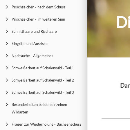
Pirschzeichen - nach dem Schuss
Di
Pirschzeichen - im weiteren Sinn
Schnitthaare und Risshaare
Eingriffe und Ausrisse
Nachsuche - Allgemeines
Schweißarbeit auf Schalenwild - Teil 1
Schweißarbeit auf Schalenwild - Teil 2
Dan
Schweißarbeit auf Schalenwild - Teil 3
Besonderheiten bei den einzelnen
Wildarten
Fragen zur Wiederholung - Büchsenschuss