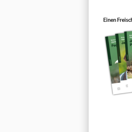
Einen Freisc