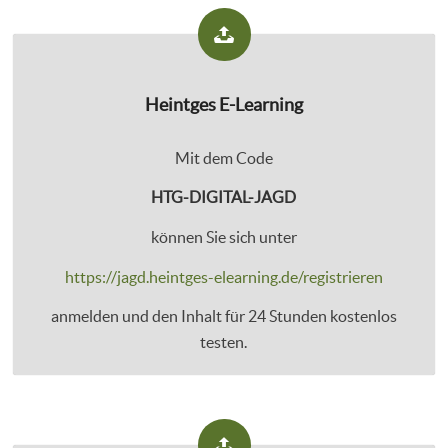
Heintges E-Learning
Mit dem Code
HTG-DIGITAL-JAGD
können Sie sich unter
https://jagd.heintges-elearning.de/registrieren
anmelden und den Inhalt für 24 Stunden kostenlos
testen.