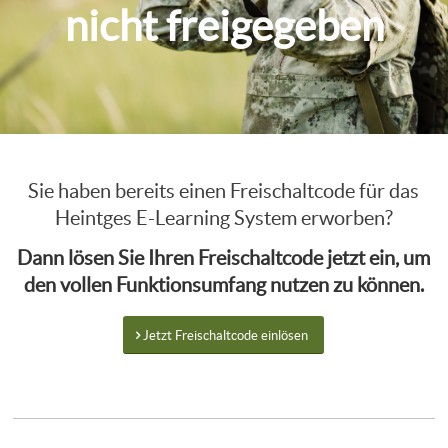
nicht freigegeben
Sie haben bereits einen Freischaltcode für das
Heintges E-Learning System erworben?
Dann lösen Sie Ihren Freischaltcode jetzt ein, um
den vollen Funktionsumfang nutzen zu können.
Jetzt Freischaltcode einlösen