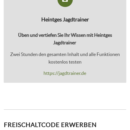
Heintges Jagdtrainer
Üben und vertiefen Sie Ihr Wissen mit Heintges
Jagdtrainer
Zwei Stunden den gesamten Inhalt und alle Funktionen
kostenlos testen
https://jagdtrainer.de
FREISCHALTCODE ERWERBEN