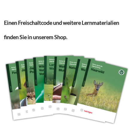
Einen Freischaltcode und weitere Lernmaterialien
finden Sie in unserem Shop.