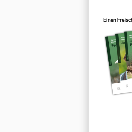
Einen Freisc