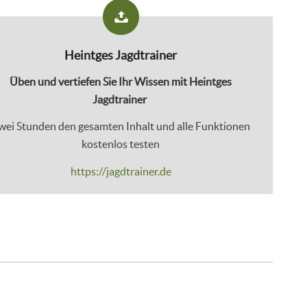
Heintges Jagdtrainer
Üben und vertiefen Sie Ihr Wissen mit Heintges
Jagdtrainer
wei Stunden den gesamten Inhalt und alle Funktionen
kostenlos testen
https://jagdtrainer.de