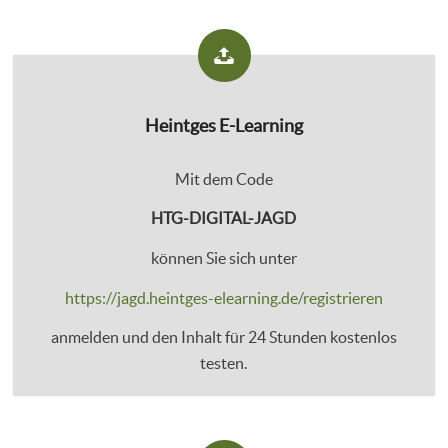
Heintges E-Learning
Mit dem Code
HTG-DIGITAL-JAGD
können Sie sich unter
https://jagd.heintges-elearning.de/registrieren
anmelden und den Inhalt für 24 Stunden kostenlos
testen.