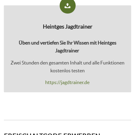
Heintges Jagdtrainer
Üben und vertiefen Sie Ihr Wissen mit Heintges
Jagdtrainer
Zwei Stunden den gesamten Inhalt und alle Funktionen
kostenlos testen
https://jagdtrainer.de