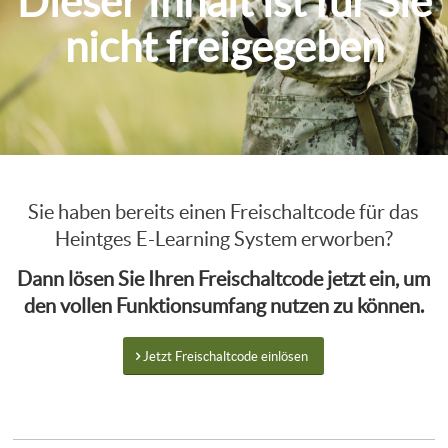
Dieser Inhalt ist für Sie
nicht freigegeben
Sie haben bereits einen Freischaltcode für das
Heintges E-Learning System erworben?
Dann lösen Sie Ihren Freischaltcode jetzt ein, um
den vollen Funktionsumfang nutzen zu können.
Jetzt Freischaltcode einlösen