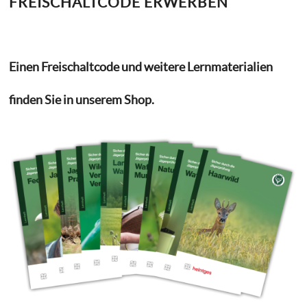
FREISCHALTCODE ERWERBEN
Einen Freischaltcode und weitere Lernmaterialien
finden Sie in unserem Shop.