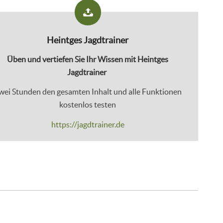
Heintges Jagdtrainer
Üben und vertiefen Sie Ihr Wissen mit Heintges
Jagdtrainer
wei Stunden den gesamten Inhalt und alle Funktionen
kostenlos testen
https://jagdtrainer.de