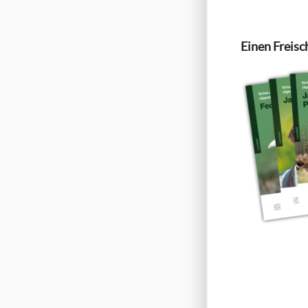
Einen Freisc