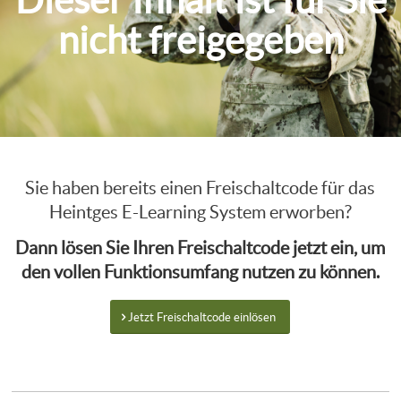
Dieser Inhalt ist für Sie
nicht freigegeben
Sie haben bereits einen Freischaltcode für das
Heintges E-Learning System erworben?
Dann lösen Sie Ihren Freischaltcode jetzt ein, um
den vollen Funktionsumfang nutzen zu können.
Jetzt Freischaltcode einlösen