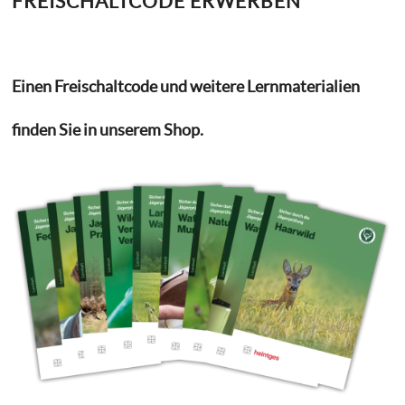
FREISCHALTCODE ERWERBEN
Einen Freischaltcode und weitere Lernmaterialien
finden Sie in unserem Shop.