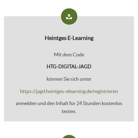
Heintges E-Learning
Mit dem Code
HTG-DIGITAL-JAGD
können Sie sich unter
https://jagd.heintges-elearning.de/registrieren
anmelden und den Inhalt für 24 Stunden kostenlos
testen.