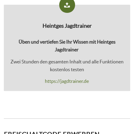
Heintges Jagdtrainer
Üben und vertiefen Sie Ihr Wissen mit Heintges
Jagdtrainer
Zwei Stunden den gesamten Inhalt und alle Funktionen
kostenlos testen
https://jagdtrainer.de