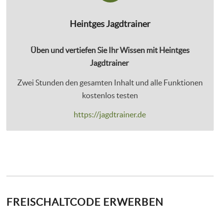
Heintges Jagdtrainer
Üben und vertiefen Sie Ihr Wissen mit Heintges
Jagdtrainer
Zwei Stunden den gesamten Inhalt und alle Funktionen
kostenlos testen
https://jagdtrainer.de
FREISCHALTCODE ERWERBEN