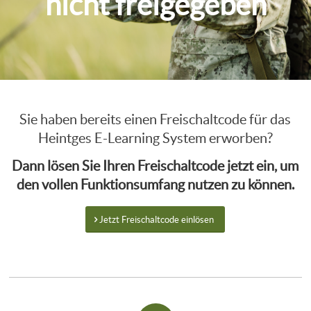
nicht freigegeben
Sie haben bereits einen Freischaltcode für das
Heintges E-Learning System erworben?
Dann lösen Sie Ihren Freischaltcode jetzt ein, um
den vollen Funktionsumfang nutzen zu können.
Jetzt Freischaltcode einlösen