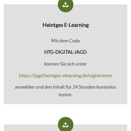
Heintges E-Learning
Mit dem Code
HTG-DIGITAL-JAGD
können Sie sich unter
https://jagd.heintges-elearning.de/registrieren
anmelden und den Inhalt für 24 Stunden kostenlos
testen.