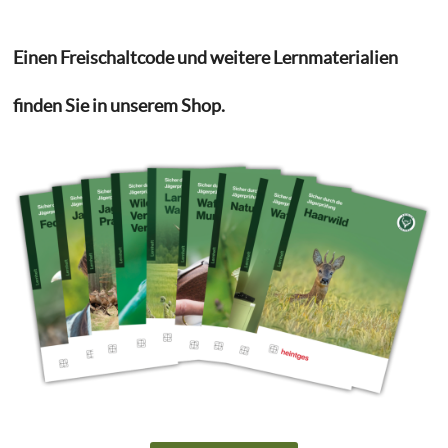
Einen Freischaltcode und weitere Lernmaterialien
finden Sie in unserem Shop.