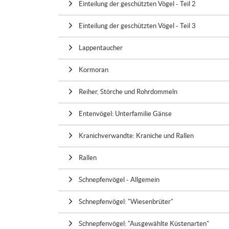
Einteilung der geschützten Vögel - Teil 2
Einteilung der geschützten Vögel - Teil 3
Lappentaucher
Kormoran
Reiher, Störche und Rohrdommeln
Entenvögel: Unterfamilie Gänse
Kranichverwandte: Kraniche und Rallen
Rallen
Schnepfenvögel - Allgemein
Schnepfenvögel: "Wiesenbrüter"
Schnepfenvögel: "Ausgewählte Küstenarten"