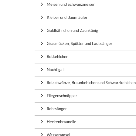
Meisen und Schwanzmeisen
Kleiber und Baumläufer
Goldhähnchen und Zaunkönig
Grasmücken, Spötter und Laubsänger
Rotkehlchen
Nachtigall
Rotschwänze, Braunkehlchen und Schwarzkehlchen
Fliegenschnäpper
Rohrsänger
Heckenbraunelle
Wasseramsel