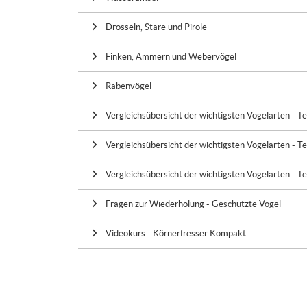
Drosseln, Stare und Pirole
Finken, Ammern und Webervögel
Rabenvögel
Vergleichsübersicht der wichtigsten Vogelarten - Te
Vergleichsübersicht der wichtigsten Vogelarten - Te
Vergleichsübersicht der wichtigsten Vogelarten - Te
Fragen zur Wiederholung - Geschützte Vögel
Videokurs - Körnerfresser Kompakt