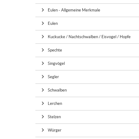
Eulen - Allgemeine Merkmale
Eulen
Kuckucke / Nachtschwalben / Eisvogel / Hopfe
Spechte
Singvögel
Segler
Schwalben
Lerchen
Stelzen
Würger