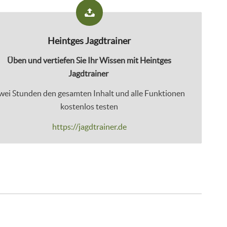
Heintges Jagdtrainer
Üben und vertiefen Sie Ihr Wissen mit Heintges
Jagdtrainer
wei Stunden den gesamten Inhalt und alle Funktionen
kostenlos testen
https://jagdtrainer.de