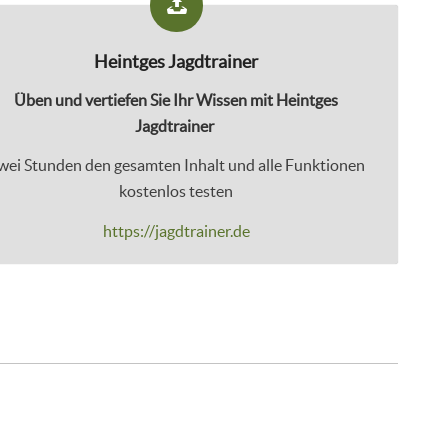
Heintges Jagdtrainer
Üben und vertiefen Sie Ihr Wissen mit Heintges
Jagdtrainer
wei Stunden den gesamten Inhalt und alle Funktionen
kostenlos testen
https://jagdtrainer.de