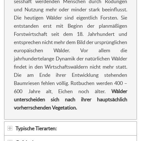
sesshaft werdenden Menschen durch Rodungen
und Nutzung mehr oder minder stark beeinflusst.
Die heutigen Wälder sind eigentlich Forsten. Sie
entstanden erst mit Beginn der planmäßigen
Forstwirtschaft seit dem 18. Jahrhundert und
entsprechen nicht mehr dem Bild der ursprünglichen
europäischen Wälder. Vor allem die
jahrhundertelange Dynamik der natürlichen Wälder
findet in den Wirtschaftswäldern nicht mehr statt.
Die am Ende ihrer Entwicklung stehenden
Baumriesen fehlen völlig. Rotbuchen werden 400 –
600 Jahre alt, Eichen noch älter.
Wälder
unterscheiden sich
nach ihrer hauptsächlich
vorherrschenden Vegetation.
Typische Tierarten: