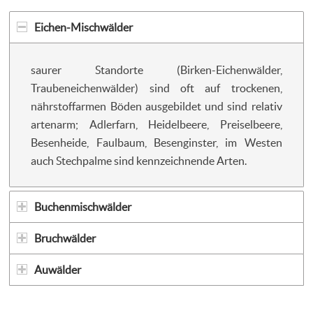
Eichen-Mischwälder
saurer Standorte (Birken-Eichenwälder,
Traubeneichenwälder) sind oft auf trockenen,
nährstoffarmen Böden ausgebildet und sind relativ
artenarm; Adlerfarn, Heidelbeere, Preiselbeere,
Besenheide, Faulbaum, Besenginster, im Westen
auch Stechpalme sind kennzeichnende Arten.
Buchenmischwälder
Bruchwälder
Auwälder